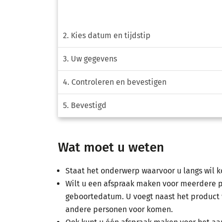
2. Kies datum en tijdstip
3. Uw gegevens
4. Controleren en bevestigen
5. Bevestigd
Wat moet u weten
Staat het onderwerp waarvoor u langs wil k
Wilt u een afspraak maken voor meerdere 
geboortedatum. U voegt naast het product
andere personen voor komen.