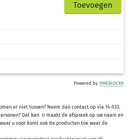
Toevoegen
Powered by
TIMEBLOCKR
omen er niet tussen? Neem dan contact op via 14 033.
personen? Dat kan. U maakt de afspraak op uw naam en
 waar u voor komt ook de producten toe waar de