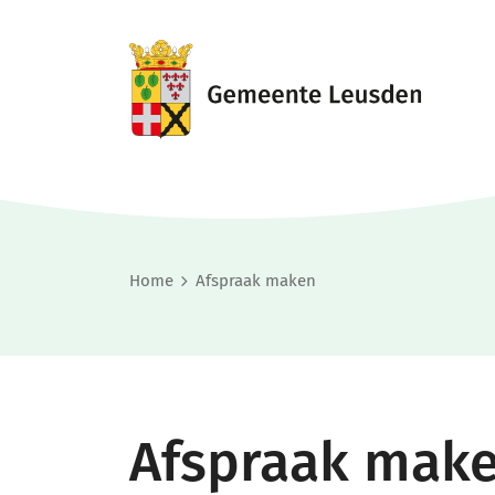
Home
Afspraak maken
Afspraak mak