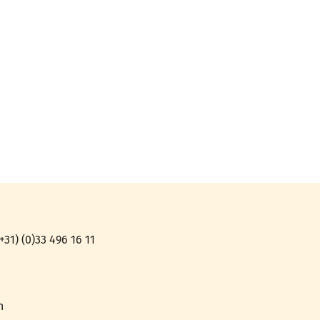
31) (0)33 496 16 11
n