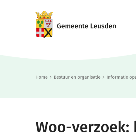
Home
Bestuur en organisatie
Informatie op
Woo-verzoek: 