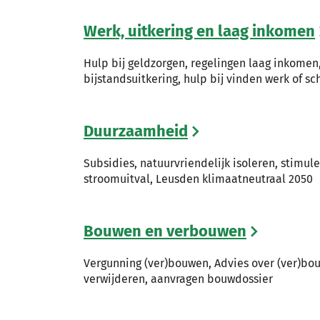
Werk, uitkering en laag inkomen
Hulp bij geldzorgen, regelingen laag inkomen
bijstandsuitkering, hulp bij vinden werk of sc
Duurzaamheid
Subsidies, natuurvriendelijk isoleren, stimul
stroomuitval, Leusden klimaatneutraal 2050
Bouwen en verbouwen
Vergunning (ver)bouwen, Advies over (ver)bo
verwijderen, aanvragen bouwdossier