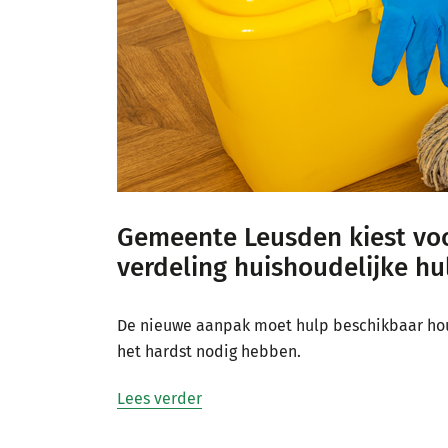
Gemeente Leusden kiest voo
verdeling huishoudelijke hu
De nieuwe aanpak moet hulp beschikbaar ho
het hardst nodig hebben.
Lees verder