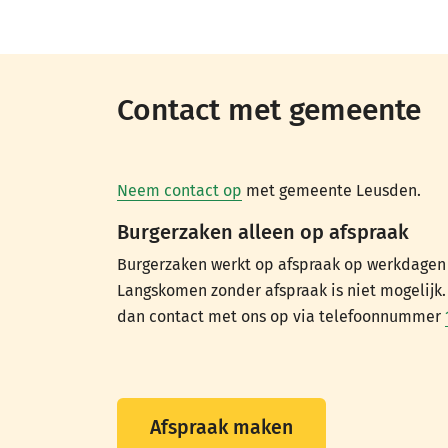
Contact met gemeente
Neem contact op
met gemeente Leusden.
Burgerzaken alleen op afspraak
Burgerzaken werkt op afspraak op werkdagen t
Langskomen zonder afspraak is niet mogelijk
dan contact met ons op via telefoonnummer
Afspraak maken