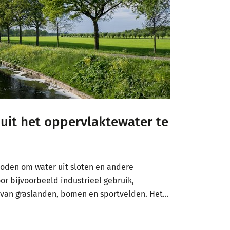
uit het oppervlaktewater te
rboden om water uit sloten en andere
r bijvoorbeeld industrieel gebruik,
 van graslanden, bomen en sportvelden. Het…