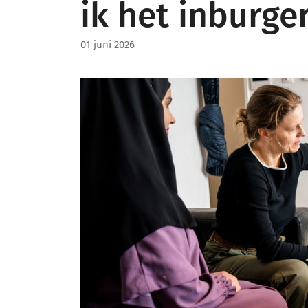
ik het inburg
01 juni 2026