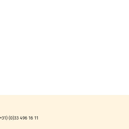
31) (0)33 496 16 11