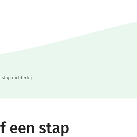
stap dichterbij
f een stap