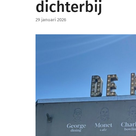
dichterbij
29 januari 2026