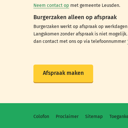
Neem contact op
met gemeente Leusden.
Burgerzaken alleen op afspraak
Burgerzaken werkt op afspraak op werkdagen t
Langskomen zonder afspraak is niet mogelijk
dan contact met ons op via telefoonnummer
Afspraak maken
Colofon
Proclaimer
Sitemap
Toeganke