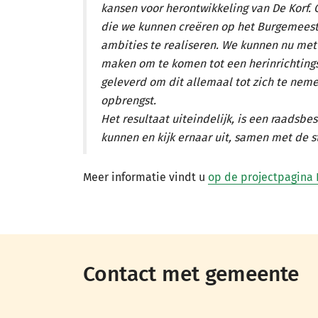
kansen voor herontwikkeling van De Korf.
die we kunnen creëren op het Burgemeest
ambities te realiseren. We kunnen nu met
maken om te komen tot een herinrichting
geleverd om dit allemaal tot zich te neme
opbrengst.
Het resultaat uiteindelijk, is een raadsbes
kunnen en kijk ernaar uit, samen met de s
Meer informatie vindt u
op de projectpagina 
Contact met gemeente