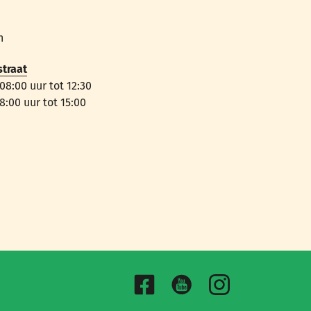
n
straat
8:00 uur tot 12:30
:00 uur tot 15:00