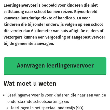
Leerlingenvervoer is bedoeld voor kinderen die niet
zelfstandig naar school kunnen reizen. Bijvoorbeeld
vanwege langdurige ziekte of handicap. En voor
kinderen die bijzonder onderwijs volgen op een school
die verder dan 6 kilometer van huis afligt. De ouders of
verzorgers kunnen een vergoeding of aangepast vervoer
bij de gemeente aanvragen.
Aanvragen leerlingenvervoer
Wat moet u weten
Leerlingenvervoer is voor kinderen die naar een van de
onderstaande schoolsoorten gaan:
leerlingen in het speciaal onderwijs (SO).