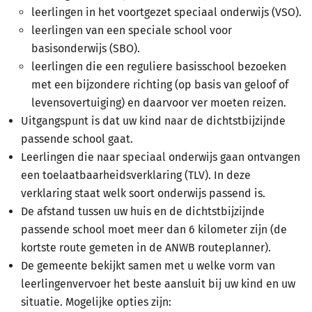
leerlingen in het voortgezet speciaal onderwijs (VSO).
leerlingen van een speciale school voor
basisonderwijs (SBO).
leerlingen die een reguliere basisschool bezoeken
met een bijzondere richting (op basis van geloof of
levensovertuiging) en daarvoor ver moeten reizen.
Uitgangspunt is dat uw kind naar de dichtstbijzijnde
passende school gaat.
Leerlingen die naar speciaal onderwijs gaan ontvangen
een toelaatbaarheidsverklaring (TLV). In deze
verklaring staat welk soort onderwijs passend is.
De afstand tussen uw huis en de dichtstbijzijnde
passende school moet meer dan 6 kilometer zijn (de
kortste route gemeten in de ANWB routeplanner).
De gemeente bekijkt samen met u welke vorm van
leerlingenvervoer het beste aansluit bij uw kind en uw
situatie. Mogelijke opties zijn: