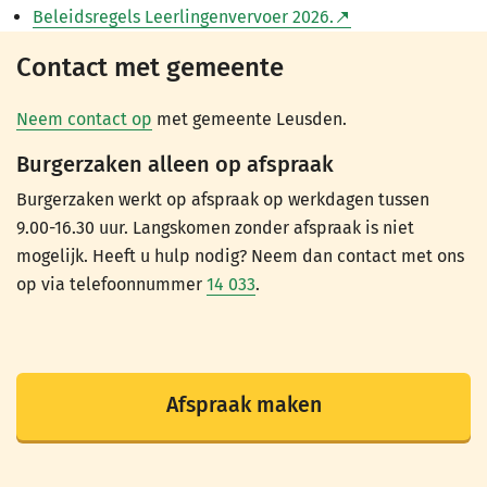
Beleidsregels Leerlingenvervoer 2026.
Contact met gemeente
Neem contact op
met gemeente Leusden.
Burgerzaken alleen op afspraak
Burgerzaken werkt op afspraak op werkdagen tussen
9.00-16.30 uur. Langskomen zonder afspraak is niet
mogelijk. Heeft u hulp nodig? Neem dan contact met ons
op via telefoonnummer
14 033
.
Afspraak maken