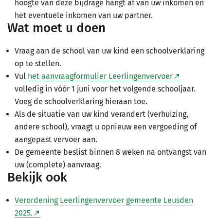
hoogte van deze bijdrage hangt af van uw inkomen en
het eventuele inkomen van uw partner.
Wat moet u doen
Vraag aan de school van uw kind een schoolverklaring
op te stellen.
Vul
het aanvraagformulier Leerlingenvervoer
volledig in vóór 1 juni voor het volgende schooljaar.
Voeg de schoolverklaring hieraan toe.
Als de situatie van uw kind verandert (verhuizing,
andere school), vraagt u opnieuw een vergoeding of
aangepast vervoer aan.
De gemeente beslist binnen 8 weken na ontvangst van
uw (complete) aanvraag.
Bekijk ook
Verordening Leerlingenvervoer gemeente Leusden
2025.