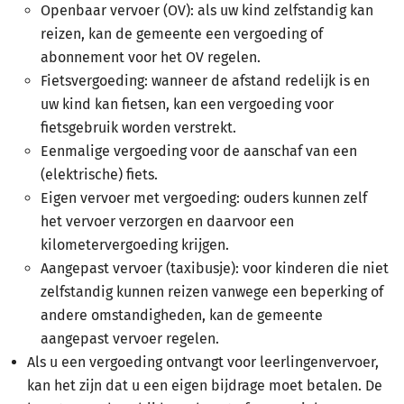
Openbaar vervoer (OV): als uw kind zelfstandig kan
reizen, kan de gemeente een vergoeding of
abonnement voor het OV regelen.
Fietsvergoeding: wanneer de afstand redelijk is en
uw kind kan fietsen, kan een vergoeding voor
fietsgebruik worden verstrekt.
Eenmalige vergoeding voor de aanschaf van een
(elektrische) fiets.
Eigen vervoer met vergoeding: ouders kunnen zelf
het vervoer verzorgen en daarvoor een
kilometervergoeding krijgen.
Aangepast vervoer (taxibusje): voor kinderen die niet
zelfstandig kunnen reizen vanwege een beperking of
andere omstandigheden, kan de gemeente
aangepast vervoer regelen.
Als u een vergoeding ontvangt voor leerlingenvervoer,
kan het zijn dat u een eigen bijdrage moet betalen. De