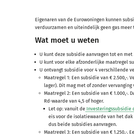
Eigenaren van de Eurowoningen kunnen subsi
verduurzamen en uiteindelijk geen gas meer 
Wat moet u weten
U kunt deze subsidie aanvragen tot en met 
U kunt voor elke afzonderlijke maatregel su
U ontvangt subsidie voor 4 verschillende
Maatregel 1: Een subsidie van € 2.500,-. 
lager). Dit mag met of zonder vervanging
Maatregel 2: Een subsidie van € 1.000,-. 
Rd-waarde van 4,5 of hoger.
Let op: vanuit de
Investeringssubsidie
eis voor de isolatiewaarde van het dak
dus beide subsidies aanvragen.
Maatregel 3: Een subsidie van € 1.250,-.