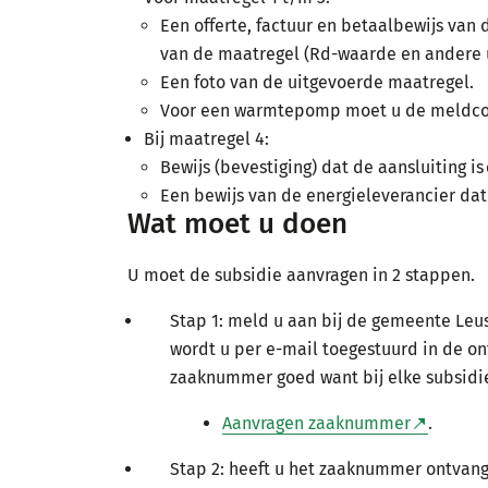
Een offerte, factuur en betaalbewijs van 
van de maatregel (Rd-waarde en andere 
Een foto van de uitgevoerde maatregel.
Voor een warmtepomp moet u de meldcode
Bij maatregel 4:
Bewijs (bevestiging) dat de aansluiting 
Een bewijs van de energieleverancier dat
Wat moet u doen
U moet de subsidie aanvragen in 2 stappen.
Stap 1: meld u aan bij de gemeente Le
wordt u per e-mail toegestuurd in de o
zaaknummer goed want bij elke subsid
Aanvragen zaaknummer
.
Stap 2: heeft u het zaaknummer ontvang