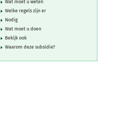
Wat moet u weten
Welke regels zijn er
Nodig
Wat moet u doen
Bekijk ook
Waarom deze subsidie?