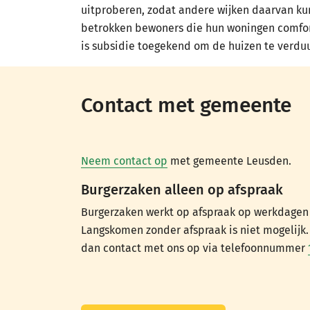
uitproberen, zodat andere wijken daarvan kun
betrokken bewoners die hun woningen comfo
is subsidie toegekend om de huizen te verd
Contact met gemeente
Neem contact op
met gemeente Leusden.
Burgerzaken alleen op afspraak
Burgerzaken werkt op afspraak op werkdagen t
Langskomen zonder afspraak is niet mogelijk
dan contact met ons op via telefoonnummer