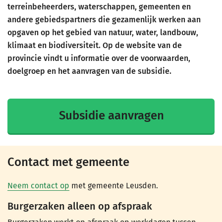
terreinbeheerders, waterschappen, gemeenten en
andere gebiedspartners die gezamenlijk werken aan
opgaven op het gebied van natuur, water, landbouw,
klimaat en biodiversiteit. Op de website van de
provincie vindt u informatie over de voorwaarden,
doelgroep en het aanvragen van de subsidie.
Subsidie aanvragen
Contact met gemeente
Neem contact op
met gemeente Leusden.
Burgerzaken alleen op afspraak