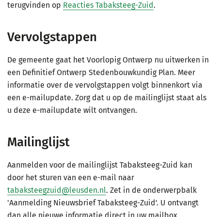
terugvinden op
Reacties Tabaksteeg-Zuid
.
Vervolgstappen
De gemeente gaat het Voorlopig Ontwerp nu uitwerken in
een Definitief Ontwerp Stedenbouwkundig Plan. Meer
informatie over de vervolgstappen volgt binnenkort via
een e-mailupdate. Zorg dat u op de mailinglijst staat als
u deze e-mailupdate wilt ontvangen.
Mailinglijst
Aanmelden voor de mailinglijst Tabaksteeg-Zuid kan
door het sturen van een e-mail naar
tabaksteegzuid@leusden.nl
. Zet in de onderwerpbalk
'Aanmelding Nieuwsbrief Tabaksteeg-Zuid'. U ontvangt
dan alle nieuwe informatie direct in uw mailbox.