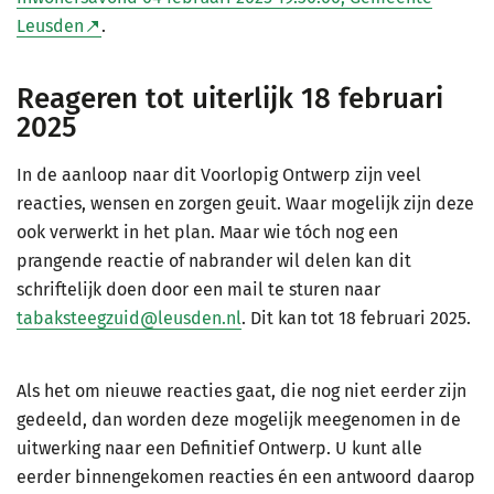
Leusden
.
Reageren tot uiterlijk 18 februari
2025
In de aanloop naar dit Voorlopig Ontwerp zijn veel
reacties, wensen en zorgen geuit. Waar mogelijk zijn deze
ook verwerkt in het plan. Maar wie tóch nog een
prangende reactie of nabrander wil delen kan dit
schriftelijk doen door een mail te sturen naar
tabaksteegzuid@leusden.nl
. Dit kan tot 18 februari 2025.
Als het om nieuwe reacties gaat, die nog niet eerder zijn
gedeeld, dan worden deze mogelijk meegenomen in de
uitwerking naar een Definitief Ontwerp. U kunt alle
eerder binnengekomen reacties én een antwoord daarop