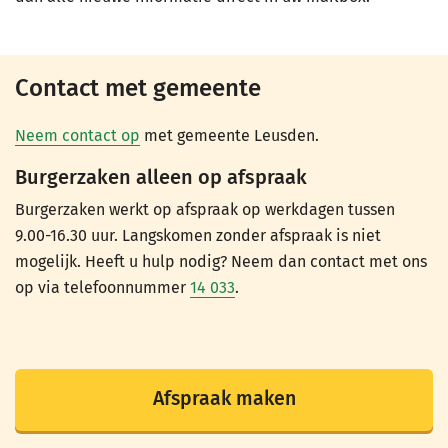
Contact met gemeente
Neem contact op
met gemeente Leusden.
Burgerzaken alleen op afspraak
Burgerzaken werkt op afspraak op werkdagen tussen
9.00-16.30 uur. Langskomen zonder afspraak is niet
mogelijk. Heeft u hulp nodig? Neem dan contact met ons
op via telefoonnummer
14 033
.
Afspraak maken