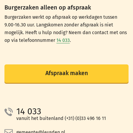
Burgerzaken alleen op afspraak
Burgerzaken werkt op afspraak op werkdagen tussen
9.00-16.30 uur. Langskomen zonder afspraak is niet
mogelijk. Heeft u hulp nodig? Neem dan contact met ons
op via telefoonnummer
14 033
.
Afspraak maken
14 033
vanuit het buitenland (+31) (0)33 496 16 11
gemeente@leusden.nl