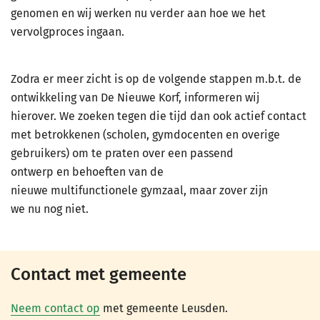
genomen en wij werken nu verder aan hoe we het
vervolgproces ingaan.
Zodra er meer zicht is op de volgende stappen m.b.t. de
ontwikkeling van De Nieuwe Korf, informeren wij
hierover. We zoeken tegen die tijd dan ook actief contact
met betrokkenen (scholen, gymdocenten en overige
gebruikers) om te praten over een passend
ontwerp en behoeften van de
nieuwe multifunctionele gymzaal, maar zover zijn
we nu nog niet.
Contact met gemeente
Neem contact op
met gemeente Leusden.