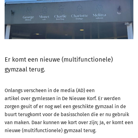
Er komt een nieuwe (multifunctionele)
gymzaal terug.
Onlangs verscheen in de media (AD) een
artikel over gymlessen in De Nieuwe Korf. Er werden
zorgen geuit of er nog wel een geschikte gymzaal in de
buurt terugkomt voor de basisscholen die er nu gebruik
van maken. Daar kunnen we kort over zijn; Ja, er komt een
nieuwe (multifunctionele) gymzaal terug.