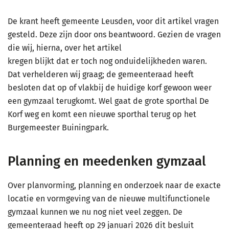
De krant heeft gemeente Leusden, voor dit artikel vragen
gesteld. Deze zijn door ons beantwoord. Gezien de vragen
die wij, hierna, over het artikel
kregen blijkt dat er toch nog onduidelijkheden waren.
Dat verhelderen wij graag; de gemeenteraad heeft
besloten dat op of vlakbij de huidige korf gewoon weer
een gymzaal terugkomt. Wel gaat de grote sporthal De
Korf weg en komt een nieuwe sporthal terug op het
Burgemeester Buiningpark.
Planning en meedenken gymzaal
Over planvorming, planning en onderzoek naar de exacte
locatie en vormgeving van de nieuwe multifunctionele
gymzaal kunnen we nu nog niet veel zeggen. De
gemeenteraad heeft op 29 januari 2026 dit besluit