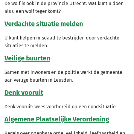
De wolf is ook in de provincie Utrecht. Wat kunt u doen
als u een wolf tegenkomt?
Verdachte situatie melden
U kunt helpen misdaad te bestrijden door verdachte
situaties te melden.
Veilige buurten
Samen met inwoners en de politie werkt de gemeente
aan veilige buurten in Leusden.
Denk vooruit
Denk vooruit: wees voorbereid op een noodsituatie
Algemene Plaatselijke Verordening
Regels over openbare orde, veiligheid, leefbaarheid en