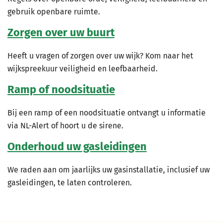
gebruik openbare ruimte.
Zorgen over uw buurt
Heeft u vragen of zorgen over uw wijk? Kom naar het
wijkspreekuur veiligheid en leefbaarheid.
Ramp of noodsituatie
Bij een ramp of een noodsituatie ontvangt u informatie
via NL-Alert of hoort u de sirene.
Onderhoud uw gasleidingen
We raden aan om jaarlijks uw gasinstallatie, inclusief uw
gasleidingen, te laten controleren.