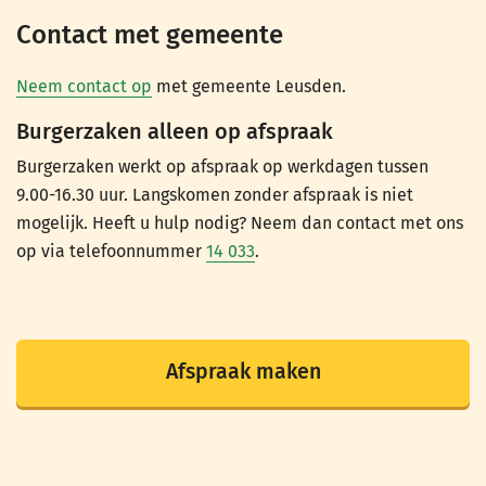
Contact met gemeente
Neem contact op
met gemeente Leusden.
Burgerzaken alleen op afspraak
Burgerzaken werkt op afspraak op werkdagen tussen
9.00-16.30 uur. Langskomen zonder afspraak is niet
mogelijk. Heeft u hulp nodig? Neem dan contact met ons
op via telefoonnummer
14 033
.
Afspraak maken